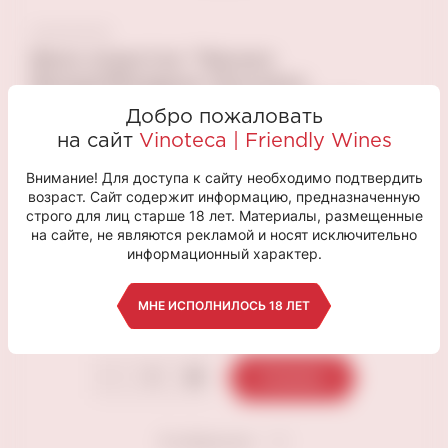
Вино игристое "Маскио
Вальдоббьядене Просекко
Супериоре Миллемизато ДОКГ"
Добро пожаловать
сухое белое 0,75 л
на сайт
Vinoteca | Friendly Wines
ТИП
сухое
Внимание! Для доступа к сайту необходимо подтвердить
ЦВЕТ
белое
возраст. Сайт содержит информацию, предназначенную
Сорт винограда
Глера
строго для лиц старше 18 лет. Материалы, размещенные
Страна
ИТАЛИЯ
на сайте, не являются рекламой и носят исключительно
информационный характер.
Регион
Венето
Объем
0.75
МНЕ ИСПОЛНИЛОСЬ 18 ЛЕТ
2 290 ₽
В корзину
В избранное