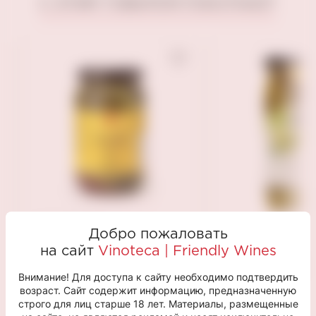
С ЭТИМ ТОВАРОМ ПОКУПАЮТ
Добро пожаловать
Корнишоны острые
на сайт
Vinoteca | Friendly Wines
Оливки с кост
"Don Gastronom"
рассоле Delph
Pepinillos Picantes, 370
Внимание! Для доступа к сайту необходимо подтвердить
гр
возраст. Сайт содержит информацию, предназначенную
строго для лиц старше 18 лет. Материалы, размещенные
590 ₽
590 ₽