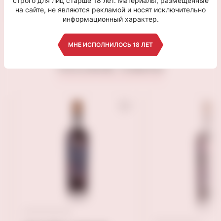
строго для лиц старше 18 лет. Материалы, размещенные
590 ₽
590 ₽
на сайте, не являются рекламой и носят исключительно
информационный характер.
МНЕ ИСПОЛНИЛОСЬ 18 ЛЕТ
ПОХОЖИЕ ТОВАРЫ