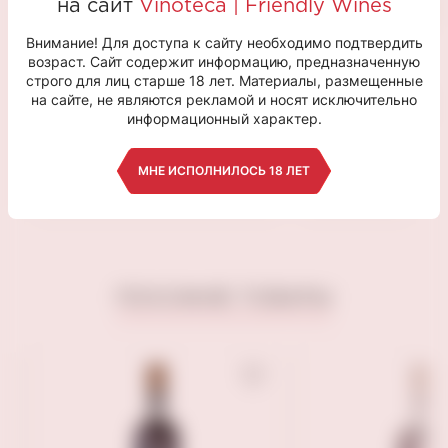
на сайт
Vinoteca | Friendly Wines
Внимание! Для доступа к сайту необходимо подтвердить
возраст. Сайт содержит информацию, предназначенную
Корнишоны острые
строго для лиц старше 18 лет. Материалы, размещенные
Оливки с кост
"Don Gastronom"
на сайте, не являются рекламой и носят исключительно
рассоле Delph
Pepinillos Picantes, 370
информационный характер.
гр
590 ₽
590 ₽
МНЕ ИСПОЛНИЛОСЬ 18 ЛЕТ
ПОХОЖИЕ ТОВАРЫ