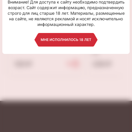
Внимание! Для доступа к сайту необходимо подтвердить
возраст. Сайт содержит информацию, предназначенную
строго для лиц старше 18 лет. Материалы, размещенные
на сайте, не являются рекламой и носят исключительно
информационный характер.
Сок яблочный прямого
Сок мандари
МНЕ ИСПОЛНИЛОСЬ 18 ЛЕТ
отжима 0,33л ст.
прямого отжи
ст.
120 ₽
230 ₽