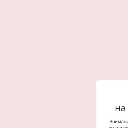
на
Внимани
содержи