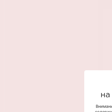
на
Внимани
содержи