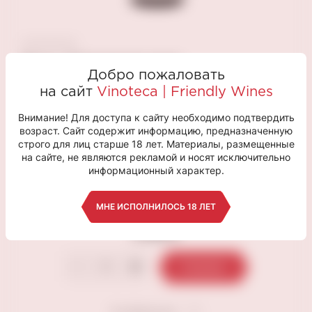
Вино "Мальвазия дель
Добро пожаловать
Поджиарелло" Ла Малваджиа" сухое
на сайт
Vinoteca | Friendly Wines
белое 0,75 л
ТИП
сухое
Внимание! Для доступа к сайту необходимо подтвердить
возраст. Сайт содержит информацию, предназначенную
ЦВЕТ
белое
строго для лиц старше 18 лет. Материалы, размещенные
Сорт винограда
Мальвазия
на сайте, не являются рекламой и носят исключительно
Страна
ИТАЛИЯ
информационный характер.
Регион
Эмилия-Романья
Объем
0.75
МНЕ ИСПОЛНИЛОСЬ 18 ЛЕТ
2 640 ₽
В корзину
В избранное