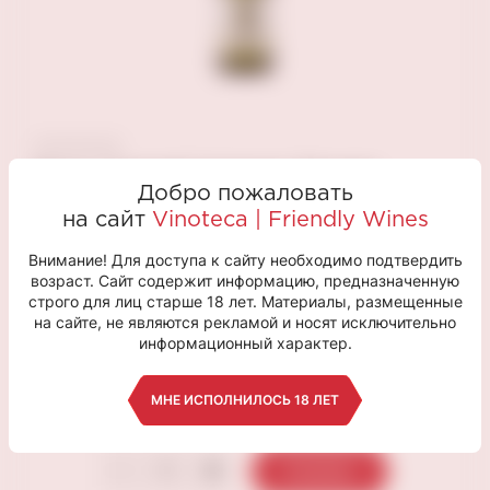
Вино "Сидней Уилкокс Резерв
Добро пожаловать
Рислинг" полусухое белое 0,75 л
на сайт
Vinoteca | Friendly Wines
ТИП
полусухое
ЦВЕТ
белое
Внимание! Для доступа к сайту необходимо подтвердить
возраст. Сайт содержит информацию, предназначенную
Сорт винограда
Рислинг
строго для лиц старше 18 лет. Материалы, размещенные
Страна
АВСТРАЛИЯ
на сайте, не являются рекламой и носят исключительно
Регион
Южная Австралия
информационный характер.
Объем
0.75
МНЕ ИСПОЛНИЛОСЬ 18 ЛЕТ
2 990 ₽
В корзину