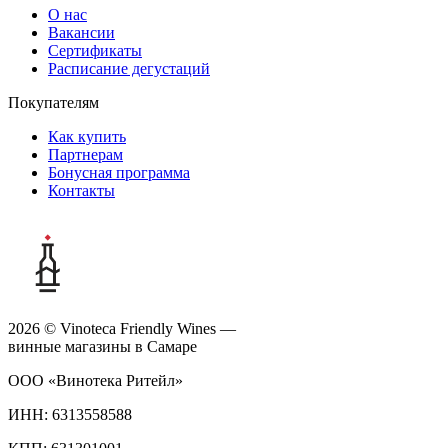
О нас
Вакансии
Сертификаты
Расписание дегустаций
Покупателям
Как купить
Партнерам
Бонусная программа
Контакты
2026 © Vinoteca Friendly Wines —
винные магазины в Самаре
ООО «Винотека Ритейл»
ИНН: 6313558588