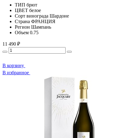
ТИП
брют
ЦВЕТ
белое
Сорт винограда
Шардоне
Страна
ФРАНЦИЯ
Регион
Шампань
Объем
0.75
11 490 ₽
В корзину
В избранное