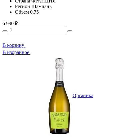
Страна
ФРАНЦИЯ
Регион
Шампань
Объем
0.75
6 990 ₽
В корзину
В избранное
Органика