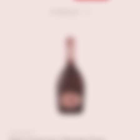
В избранное