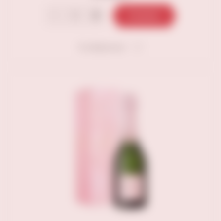
В корзину
В избранное