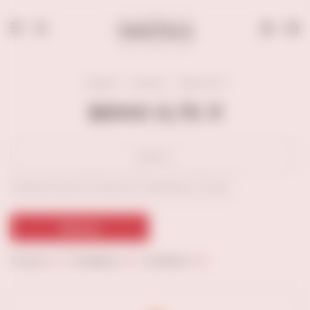
0
Главная
Каталог
Вино 0,75 л
ВИНО 0,75 Л
сбросить
Безалкогольные
Игристые
Креплёные
Тихие
Фильтр
По цене
По алфавиту
По рейтингу