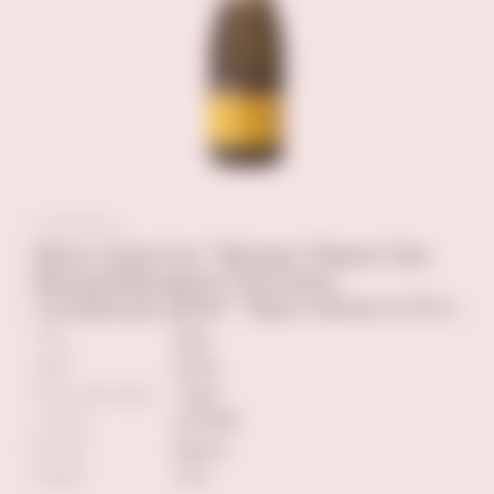
Вино игристое "Вальдо Марка Оро
Вальдоббьядене Просекко
Супериоре ДОКГ" брют белое 0,75 л
ТИП
брют
ЦВЕТ
белое
Сорт винограда
Глера
Страна
ИТАЛИЯ
Регион
Венето
Объем
0.75