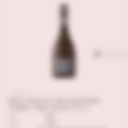
Privacy notice
Вино игристое "Высокий берег.
Графит" брют белое 0,75 л
ТИП
брют
ЦВЕТ
белое