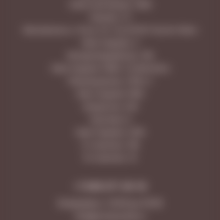
Советской Армии, 238А
Гранная, 1/1
Московское ш. 18 км, 25, ТЦ LETOUT Аутлет Молл
Ново-Садовая, 3
Молодогвардейская, 166
Ново-Садовая 160М, ТЦ МегаСити
Революционная, 101В к.1
Ново-Садовая 106Н
Самарская, 203
Лукачева, 6
Ново-Садовая, 347А
5-я просека, 109
9-я просека, 10
+7 846 277-20-18
Ежедневно с 10:00 до 23:00
Info@vinotecafw.ru