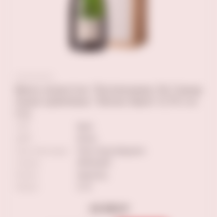
Вино игристое "Боллинжер Ла Гранд
Анни Шампань" белое брют 0,75 л в
п/у
ТИП
брют
ЦВЕТ
белое
Сорт винограда
Пино Нуар,Шардоне
Страна
ФРАНЦИЯ
Регион
Шампань
Объем
0.75
44 990 ₽