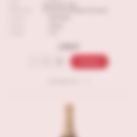
Сорт
Пино Блан ,Пино
винограда
Гри,Рислинг,Шардоне,Оксеруа
Страна
ФРАНЦИЯ
Регион
Эльзас
Объем
0.75
2 990 ₽
В корзину
В избранное