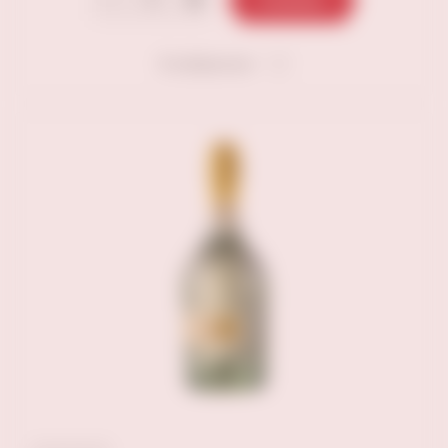
В избранное