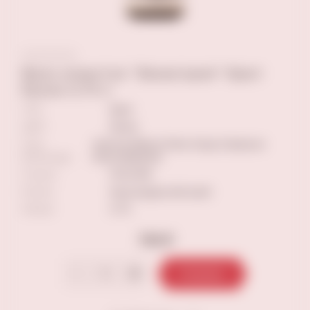
Вино игристое "Фанагория" брют
белое 0,75 л
ТИП
брют
ЦВЕТ
белое
Сорт
Алиготе,Мерло,Пино Нуар,Совиньон
винограда
Блан,Шардоне
Страна
РОССИЯ
Регион
Краснодарский край
Объем
0.75
740 ₽
В корзину