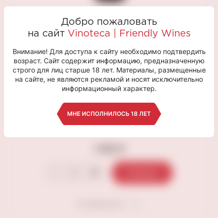
Добро пожаловать
на сайт
Vinoteca | Friendly Wines
Вино "Мальбек Ла Линда" сухое
Внимание! Для доступа к сайту необходимо подтвердить
красное 0,75 л
возраст. Сайт содержит информацию, предназначенную
ТИП
сухое
строго для лиц старше 18 лет. Материалы, размещенные
ЦВЕТ
красное
на сайте, не являются рекламой и носят исключительно
информационный характер.
Сорт винограда
Мальбек
Страна
АРГЕНТИНА
МНЕ ИСПОЛНИЛОСЬ 18 ЛЕТ
Регион
Мендоса
Объем
0.75
1 990 ₽
В корзину
В избранное