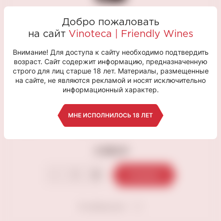
Добро пожаловать
на сайт
Vinoteca | Friendly Wines
Вино "Кайкен Ультра Мальбек"
Внимание! Для доступа к сайту необходимо подтвердить
красное сухое 0,75 л
возраст. Сайт содержит информацию, предназначенную
ТИП
сухое
строго для лиц старше 18 лет. Материалы, размещенные
ЦВЕТ
красное
на сайте, не являются рекламой и носят исключительно
информационный характер.
Сорт винограда
Мальбек
Страна
АРГЕНТИНА
МНЕ ИСПОЛНИЛОСЬ 18 ЛЕТ
Регион
Мендоса
Объем
0.75
3 990 ₽
В корзину
В избранное