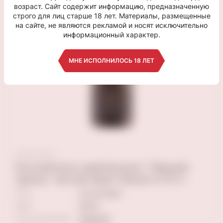
возраст. Сайт содержит информацию, предназначенную
строго для лиц старше 18 лет. Материалы, размещенные
на сайте, не являются рекламой и носят исключительно
информационный характер.
МНЕ ИСПОЛНИЛОСЬ 18 ЛЕТ
Российское шампанское "Чёрный
принц" экстра брют белое 0,75 л
ТИП
экстра брют
ЦВЕТ
белое
Сорт винограда
Шардоне