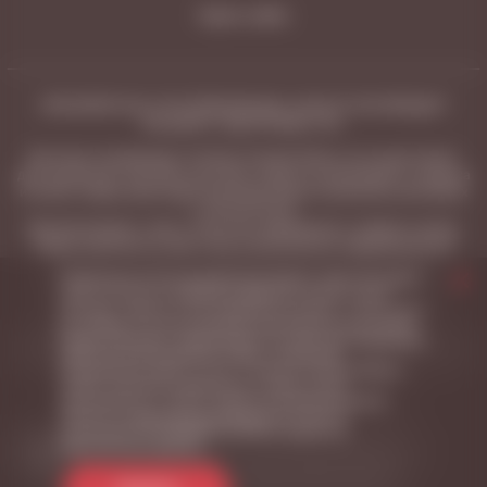
Карта сайта
ЧРЕЗМЕРНОЕ УПОТРЕБЛЕНИЕ АЛКОГОЛЯ ВРЕДИТ
ВАШЕМУ ЗДОРОВЬЮ 18+
Магазины под брендом «Vinoteca Friendly Wines» не осуществляют
дистанционную торговлю; доставка товара не производится, продажа
и оплата товара происходит непосредственно в розничных магазинах
с 10:00 до 23:00.
Данный интернет-сайт, а также вся информация о товарах и ценах,
предоставленная на нём, носит исключительно информационный
характер и не является публичной офертой, определяемой
Продолжая использование настоящего сайта, Вы даете
положениями Статьи 437 Гражданского кодекса Российской
свое согласие на обработку файлов Cookies и иных
Федерации.
методов, средств и инструментов интернет-статистики и
настройки (с использованием метрической программы
ООО «Винотека Ритейл» ИНН: 6313558588 КПП: 631301001
Яндекс.Метрика), применяемых на сайте для повышения
Юридический адрес: 443026, Самарская область, г. Самара, поселок
удобства использования сайта, а также для
Управленческий, ул. Сергея Лазо, дом 62, офис 110
продвижения работ и услуг «Vinoteca Friendly Wines»,
предоставления информации о предстоящих
мероприятиях.
С более подробной информацией об
Соглашение об обработке персональных данных
обработке
персональных данных
Вы можете
ознакомиться в разделе Политика обработки
персональных данных.
Как мы создали удобный онлайн-
каталог для винных магазинов.
Разработка сайта, ставшего