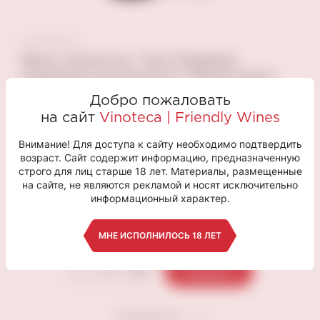
Вино игристое "Луи Родерер
Шампань Коллексьон" белое брют
0,75 л в п/у
Добро пожаловать
ТИП
брют
на сайт
Vinoteca | Friendly Wines
ЦВЕТ
белое
Внимание! Для доступа к сайту необходимо подтвердить
Сорт винограда
Пино Менье,Пино Нуар,Шардоне
возраст. Сайт содержит информацию, предназначенную
Страна
ФРАНЦИЯ
строго для лиц старше 18 лет. Материалы, размещенные
на сайте, не являются рекламой и носят исключительно
Регион
Шампань
информационный характер.
Объем
0.75
14 990 ₽
МНЕ ИСПОЛНИЛОСЬ 18 ЛЕТ
В корзину
В избранное