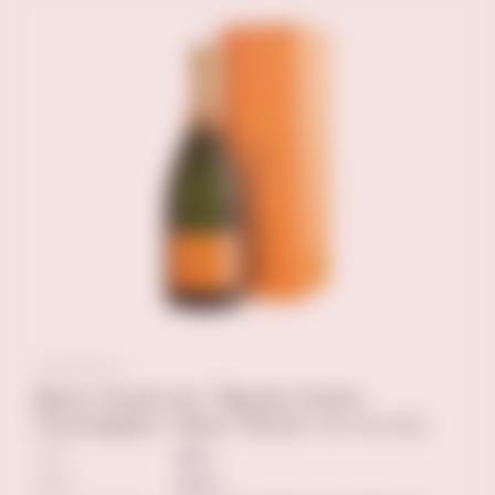
Вино игристое "Вдова Клико
Понсардин" брют белое 1,5 л в п/у
ТИП
брют
ЦВЕТ
белое