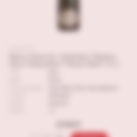
Вино игристое "Шампань Перрье-
Жуэ Гранд Брют" белое брют 1,5 л
ТИП
брют
ЦВЕТ
белое
Сорт винограда
Пино Менье,Пино Нуар,Шардоне
Страна
ФРАНЦИЯ
Регион
Шампань
Объем
1.5
26 990 ₽