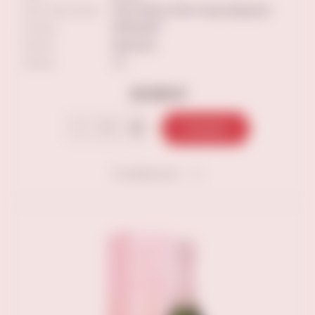
Сорт винограда
Пино Менье,Пино Нуар,Шардоне
Страна
ФРАНЦИЯ
Регион
Шампань
Объем
1.5
29 990 ₽
В корзину
В избранное