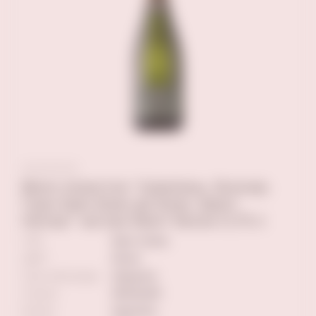
Вино игристое "Шампань. Боннэр.
Гран Крю Блан де Блан. Брют
Натюр" экстра брют белое 0,75 л
ТИП
брют натюр
ЦВЕТ
белое
Сорт винограда
Шардоне
Страна
ФРАНЦИЯ
Регион
Шампань