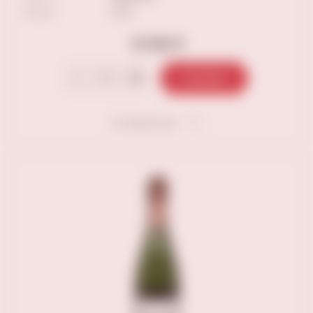
Объем
0.75
10 990 ₽
В корзину
В избранное