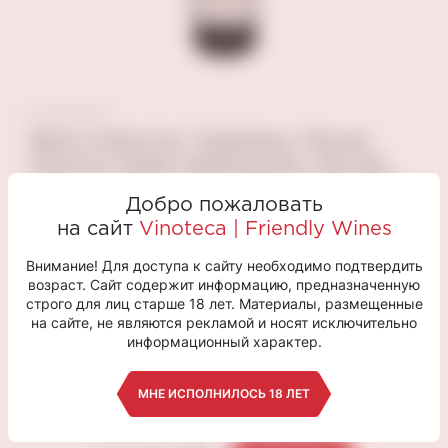
Вино игристое "Шампань. Бонне-
Понсон. Кюве Перпетюэль. Экстра
Брют. Премье Крю" брют белое 0,75
Добро пожаловать
л
на сайт
Vinoteca | Friendly Wines
ТИП
экстра брют
ЦВЕТ
белое
Внимание! Для доступа к сайту необходимо подтвердить
возраст. Сайт содержит информацию, предназначенную
Сорт винограда
Пино Менье,Пино Нуар,Шардоне
строго для лиц старше 18 лет. Материалы, размещенные
Страна
ФРАНЦИЯ
на сайте, не являются рекламой и носят исключительно
Регион
Шампань
информационный характер.
Объем
0.75
МНЕ ИСПОЛНИЛОСЬ 18 ЛЕТ
9 990 ₽