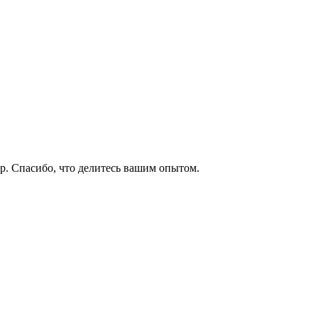
р. Спасибо, что делитесь вашим опытом.