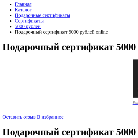
Главная
Каталог
Подарочные сертификаты
Сертификаты
5000 рублей
Подарочный сертификат 5000 рублей online
Подарочный сертификат 5000 
Вн
Оставить отзыв
В избранное
Подарочный сертификат 5000 