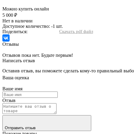
Можно купить онлайн
5 000 ₽
Нет в наличии
Доступное количество: -1 шт.
Поделиться:
Скачать pdf файл
Отзывы
Отзывов пока нет. Будьте первым!
Написать отзыв
Оставив отзыв, вы поможете сделать кому-то правильный выбо
Ваша оценка
Ваше имя
Отзыв
Отправить отзыв
Похожие товары