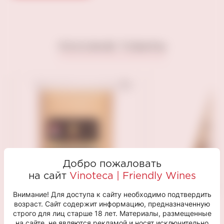
ПОХОЖИЕ ТОВАРЫ
Добро пожаловать
на сайт
Vinoteca | Friendly Wines
Внимание! Для доступа к сайту необходимо подтвердить
возраст. Сайт содержит информацию, предназначенную
строго для лиц старше 18 лет. Материалы, размещенные
на сайте, не являются рекламой и носят исключительно