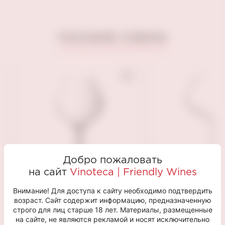
ПОХОЖИЕ ТОВАРЫ
Добро пожаловать
на сайт
Vinoteca | Friendly Wines
Внимание! Для доступа к сайту необходимо подтвердить
возраст. Сайт содержит информацию, предназначенную
строго для лиц старше 18 лет. Материалы, размещенные
Бокал д/вина
Бокал д/вина
на сайте, не являются рекламой и носят исключительно