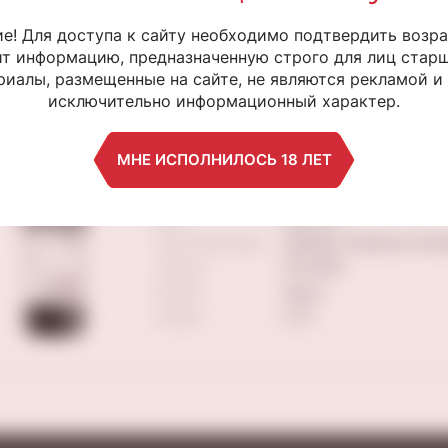
е! Для доступа к сайту необходимо подтвердить возра
т информацию, предназначенную строго для лиц старше
иалы, размещенные на сайте, не являются рекламой и
исключительно информационный характер.
Вино "Саперави-Каберне"
серия КИММЕРИЯ полуслад
МНЕ ИСПОЛНИЛОСЬ 18 ЛЕТ
красное 0,75 л
ТИП
полусладкое
ЦВЕТ
красное
Сорт винограда
Каберне Совиньон,Сап
Страна
РОССИЯ
Регион
Крым
Объем
0.75