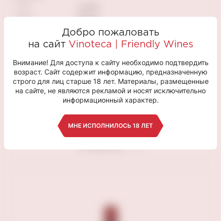
ТИП
сухое
ЦВЕТ
белое
Сорт винограда
Шардоне
Добро пожаловать
Страна
АВСТРАЛИЯ
на сайт
Vinoteca | Friendly Wines
Регион
Риверина
Внимание! Для доступа к сайту необходимо подтвердить
Объем
0.75
возраст. Сайт содержит информацию, предназначенную
строго для лиц старше 18 лет. Материалы, размещенные
2 990 ₽
на сайте, не являются рекламой и носят исключительно
информационный характер.
В корзину
МНЕ ИСПОЛНИЛОСЬ 18 ЛЕТ
В избранное