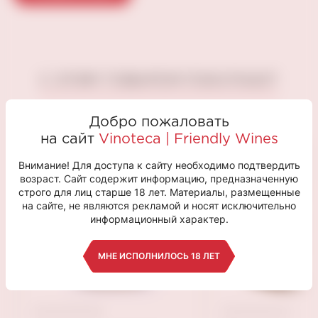
С ЭТИМ ТОВАРОМ ПОКУПАЮТ
Добро пожаловать
на сайт
Vinoteca | Friendly Wines
Внимание! Для доступа к сайту необходимо подтвердить
возраст. Сайт содержит информацию, предназначенную
строго для лиц старше 18 лет. Материалы, размещенные
на сайте, не являются рекламой и носят исключительно
информационный характер.
МНЕ ИСПОЛНИЛОСЬ 18 ЛЕТ