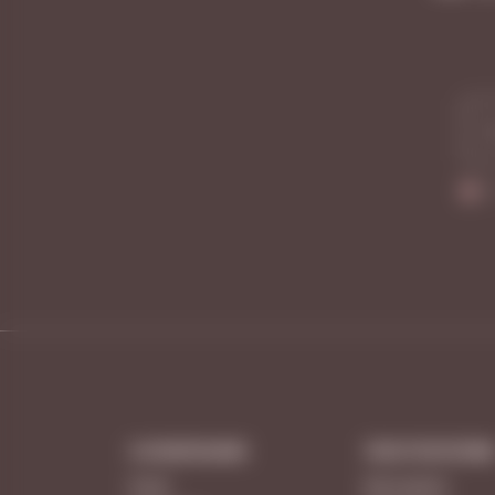
О КОМПАНИИ
ПОКУПАТЕЛЯ
О нас
Как купить