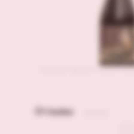
Внешний вид товара может отличаться от пред
Отзывы