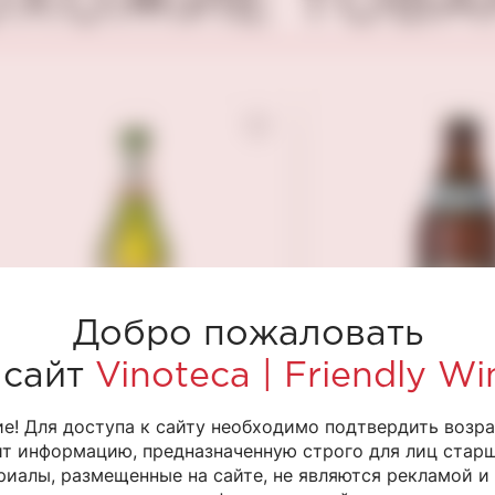
ОХОЖИЕ ТОВА
Добро пожаловать
 сайт
Vinoteca | Friendly Wi
е! Для доступа к сайту необходимо подтвердить возра
т информацию, предназначенную строго для лиц старше
Пиво "Клаусталер
иалы, размещенные на сайте, не являются рекламой и
Пиво Айингер