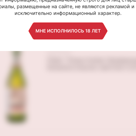
иалы, размещенные на сайте, не являются рекламой и
исключительно информационный характер.
МНЕ ИСПОЛНИЛОСЬ 18 ЛЕТ
Пиво "Клаусталер Ориджин
безалкогольное светлое 0,3