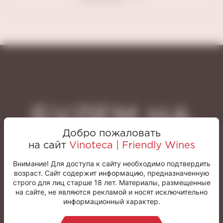
БУДЕМ НА
Добро пожаловать
СВЯЗИ!
на сайт
Vinoteca | Friendly Wines
Внимание! Для доступа к сайту необходимо подтвердить
Узнайте о новинках, акциях и событиях,
возраст. Сайт содержит информацию, предназначенную
строго для лиц старше 18 лет. Материалы, размещенные
подписавшись на нашу рассылку
на сайте, не являются рекламой и носят исключительно
информационный характер.
ПОДПИСАТЬСЯ