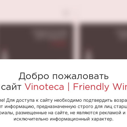
Добро пожаловать
 сайт
Vinoteca | Friendly Wi
Подарочный
Подарочный
е! Для доступа к сайту необходимо подтвердить возра
т информацию, предназначенную строго для лиц старше
сертификат 2000
сертификат 
иалы, размещенные на сайте, не являются рекламой и
рублей online
рублей online
исключительно информационный характер.
Можно купить онлайн
Можно купить о
2 000
2 000
Нет в
Не