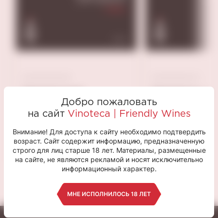
Подарочный
Подарочный
Добро пожаловать
сертификат 1000
сертификат 1
рублей online
рублей online
на сайт
Vinoteca | Friendly Wines
Можно купить онлайн
Можно купить о
Внимание! Для доступа к сайту необходимо подтвердить
возраст. Сайт содержит информацию, предназначенную
1 000 ₽
1 000 ₽
строго для лиц старше 18 лет. Материалы, размещенные
на сайте, не являются рекламой и носят исключительно
информационный характер.
МНЕ ИСПОЛНИЛОСЬ 18 ЛЕТ