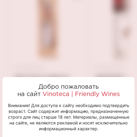
Mini Fuet колбаски
ВИЛЛАРС тём
классические
шоколад с хр
Добро пожаловать
"AMGUSTIA" кат.А,
кофейной кр
на сайт
Vinoteca | Friendly Wines
60гр.
100г
230 ₽
710 ₽
Внимание! Для доступа к сайту необходимо подтвердить
возраст. Сайт содержит информацию, предназначенную
строго для лиц старше 18 лет. Материалы, размещенные
на сайте, не являются рекламой и носят исключительно
информационный характер.