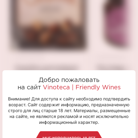
Коробка шоколадных
Мостарда из 
конфет Опус, Guylian,
сливы "Рюмин
180гр Бельгия
Добро пожаловать
на сайт
Vinoteca | Friendly Wines
1 250 ₽
550 ₽
Нет в наличии
Внимание! Для доступа к сайту необходимо подтвердить
возраст. Сайт содержит информацию, предназначенную
строго для лиц старше 18 лет. Материалы, размещенные
на сайте, не являются рекламой и носят исключительно
информационный характер.
ПОХОЖИЕ ТОВАРЫ