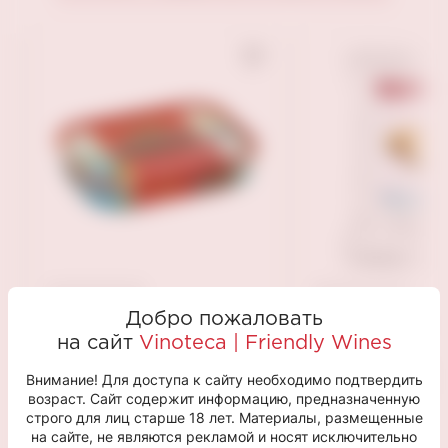
Добро пожаловать
Анчоусы в оливковом
Картофельны
масле первого отжима
со
на сайт
Vinoteca | Friendly Wines
экстра Connetable 100
средиземном
Внимание! Для доступа к сайту необходимо подтвердить
гр
солью "TORRE
возраст. Сайт содержит информацию, предназначенную
550 ₽
400 ₽
строго для лиц старше 18 лет. Материалы, размещенные
на сайте, не являются рекламой и носят исключительно