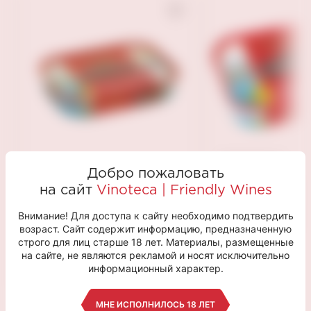
Добро пожаловать
Филе сардин 
на сайт
Vinoteca | Friendly Wines
Анчоусы в оливковом
оливковом ма
масле первого отжима
первого отжи
Внимание! Для доступа к сайту необходимо подтвердить
экстра Connetable 100
экстра Connet
возраст. Сайт содержит информацию, предназначенную
гр
гр
строго для лиц старше 18 лет. Материалы, размещенные
на сайте, не являются рекламой и носят исключительно
550 ₽
430 ₽
информационный характер.
МНЕ ИСПОЛНИЛОСЬ 18 ЛЕТ