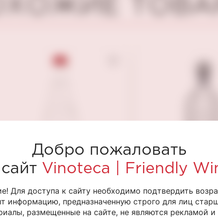
ОХОЖИЕ ТОВА
Добро пожаловать
 сайт
Vinoteca | Friendly Wi
е! Для доступа к сайту необходимо подтвердить возра
т информацию, предназначенную строго для лиц старше
иалы, размещенные на сайте, не являются рекламой и
Вода Саирме
Вода "Недра"