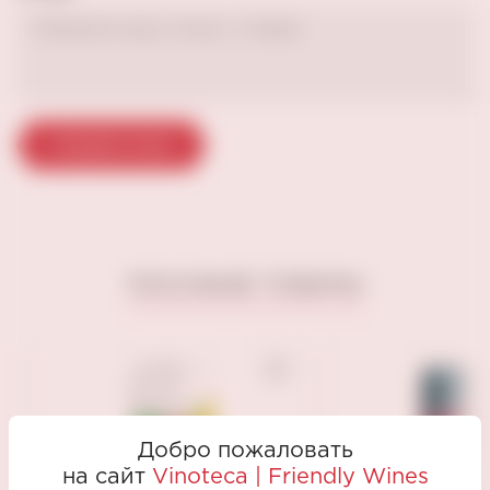
Отправить отзыв
ПОХОЖИЕ ТОВАРЫ
Добро пожаловать
на сайт
Vinoteca | Friendly Wines