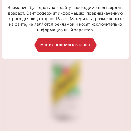
В корзину
Внимание! Для доступа к сайту необходимо подтвердить
возраст. Сайт содержит информацию, предназначенную
строго для лиц старше 18 лет. Материалы, размещенные
В избранное
на сайте, не являются рекламой и носят исключительно
информационный характер.
МНЕ ИСПОЛНИЛОСЬ 18 ЛЕТ