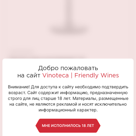
Бокал для коктейлей "И
Меравиглиози" 300мл
Добро пожаловать
на сайт
Vinoteca | Friendly Wines
1 100 ₽
Внимание! Для доступа к сайту необходимо подтвердить
возраст. Сайт содержит информацию, предназначенную
В корзину
строго для лиц старше 18 лет. Материалы, размещенные
на сайте, не являются рекламой и носят исключительно
информационный характер.
В избранное
МНЕ ИСПОЛНИЛОСЬ 18 ЛЕТ