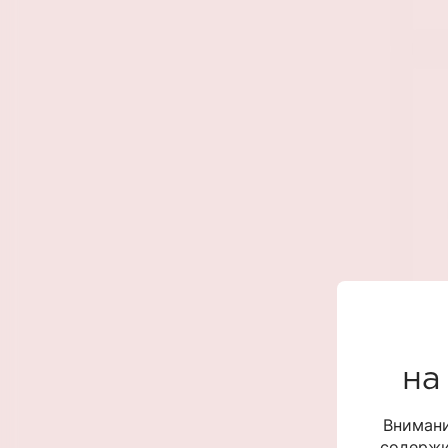
на
Внимани
содержи