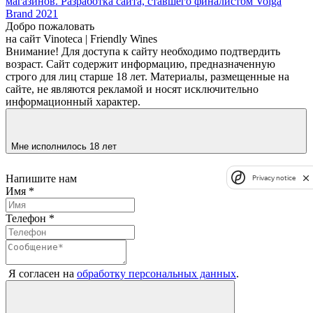
магазинов. Разработка сайта, ставшего финалистом Volga
Brand 2021
Добро пожаловать
на сайт
Vinoteca | Friendly Wines
Внимание! Для доступа к сайту необходимо подтвердить
возраст. Сайт содержит информацию, предназначенную
строго для лиц старше 18 лет. Материалы, размещенные на
сайте, не являются рекламой и носят исключительно
информационный характер.
Мне исполнилось 18 лет
Напишите нам
Privacy notice
Имя
*
Телефон
*
Я согласен на
обработку персональных данных
.