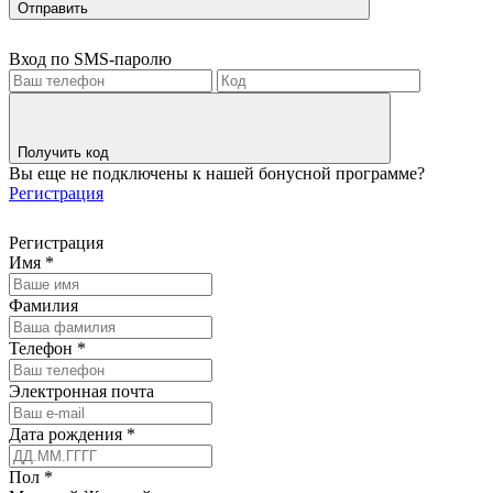
Отправить
Вход по SMS-паролю
Получить код
Вы еще не подключены к нашей бонусной программе?
Регистрация
Регистрация
Имя
*
Фамилия
Телефон
*
Электронная почта
Дата рождения
*
Пол
*