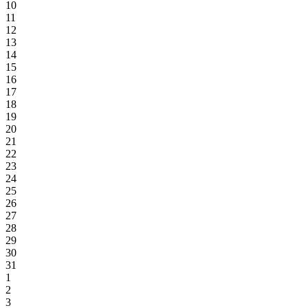
10
11
12
13
14
15
16
17
18
19
20
21
22
23
24
25
26
27
28
29
30
31
1
2
3