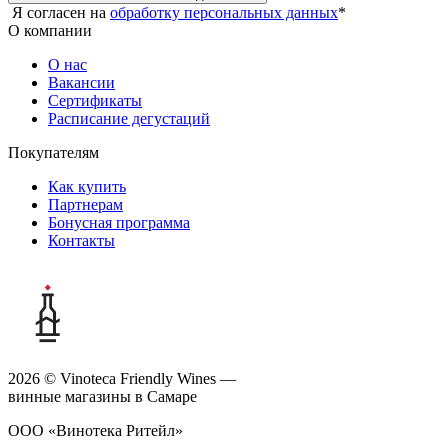
Я согласен на
обработку персональных данных
*
О компании
О нас
Вакансии
Сертификаты
Расписание дегустаций
Покупателям
Как купить
Партнерам
Бонусная программа
Контакты
2026 © Vinoteca Friendly Wines —
винные магазины в Самаре
ООО «Винотека Ритейл»