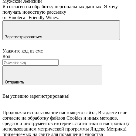
Мужской
Женский
Я согласен на обработку персональных данных.
Я хочу
получать новостную рассылку
от Vinoteca | Friendly Wines.
Зарегистрироваться
Укажите код из смс
Код
Отправить
Вы успешно зарегистрированы!
Продолжая использование настоящего сайта, Вы даете свое
согласие на обработку файлов Cookies и иных методов,
средств и инструментов интернет-статистики и настройки (с
использованием метрической программы Яндекс.Метрика),
применяемых на сайте для повышения удобства