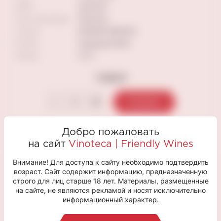
ЦВЕТ
красное
Сорт винограда
Пинотаж
Страна
ЮЖНАЯ АФРИКА
Регион
Западный Кейп
Объем
0.75
1 540 ₽
В корзину
Добро пожаловать
В избранное
на сайт
Vinoteca | Friendly Wines
Внимание! Для доступа к сайту необходимо подтвердить
возраст. Сайт содержит информацию, предназначенную
строго для лиц старше 18 лет. Материалы, размещенные
на сайте, не являются рекламой и носят исключительно
информационный характер.