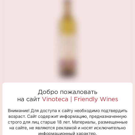
Добро пожаловать
на сайт
Vinoteca | Friendly Wines
Вино "Вестерн Селларс Коломбар -
Шардоне" полусухое белое 0,75 л
Внимание! Для доступа к сайту необходимо подтвердить
возраст. Сайт содержит информацию, предназначенную
ТИП
полусухое
строго для лиц старше 18 лет. Материалы, размещенные
ЦВЕТ
белое
на сайте, не являются рекламой и носят исключительно
Сорт винограда
Коломбар,Шардоне
информационный характер.