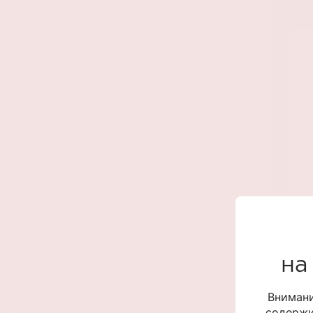
на
Внимани
содержи