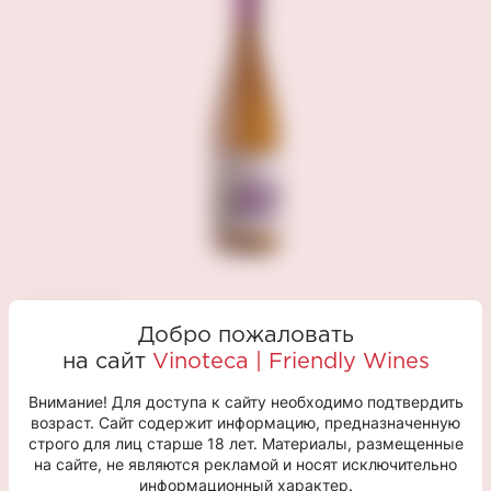
Добро пожаловать
Вино "Коно Сур Бисиклета
на сайт
Vinoteca | Friendly Wines
Гевюрцтраминер" белое полусухое
0,75 л
Внимание! Для доступа к сайту необходимо подтвердить
возраст. Сайт содержит информацию, предназначенную
ТИП
полусухое
строго для лиц старше 18 лет. Материалы, размещенные
ЦВЕТ
белое
на сайте, не являются рекламой и носят исключительно
Сорт винограда
Гевюрцтраминер
информационный характер.