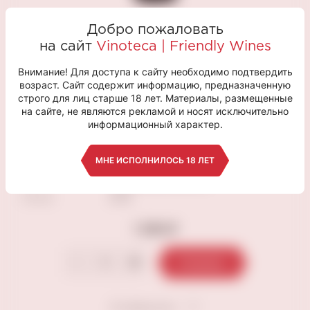
Добро пожаловать
на сайт
Vinoteca | Friendly Wines
Вино "Хэппи Кантри Каберне
Внимание! Для доступа к сайту необходимо подтвердить
Совиньон" полусладкое красное
возраст. Сайт содержит информацию, предназначенную
0,75 л
строго для лиц старше 18 лет. Материалы, размещенные
на сайте, не являются рекламой и носят исключительно
ТИП
полусладкое
информационный характер.
ЦВЕТ
красное
Сорт винограда
Каберне Совиньон
МНЕ ИСПОЛНИЛОСЬ 18 ЛЕТ
Страна
ЧИЛИ
Регион
Центральная долина
Объем
0.75
1 290 ₽
В корзину
В избранное