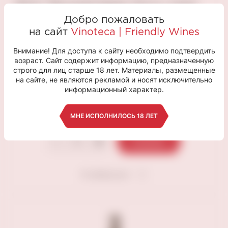
Вино "Высокий Берег Ресто. Сира"
сухое розовое 0,75 л
Добро пожаловать
ТИП
сухое
на сайт
Vinoteca | Friendly Wines
ЦВЕТ
розовое
Внимание! Для доступа к сайту необходимо подтвердить
Сорт винограда
Сира/Шираз
возраст. Сайт содержит информацию, предназначенную
Страна
РОССИЯ
строго для лиц старше 18 лет. Материалы, размещенные
на сайте, не являются рекламой и носят исключительно
Регион
Краснодарский край
информационный характер.
Объем
0.75
1 040 ₽
МНЕ ИСПОЛНИЛОСЬ 18 ЛЕТ
В корзину
В избранное