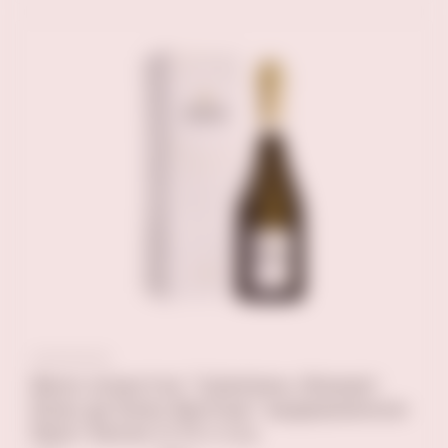
Вино игристое "Шампань Жакарт
Блан де Блан Винтаж" выдержанное
брют белое 0,75 л п/у