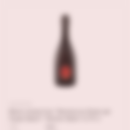
Вино игристое "Беллусси Блан де
Нуар Брют" белое брют 0,75 л
ТИП
брют