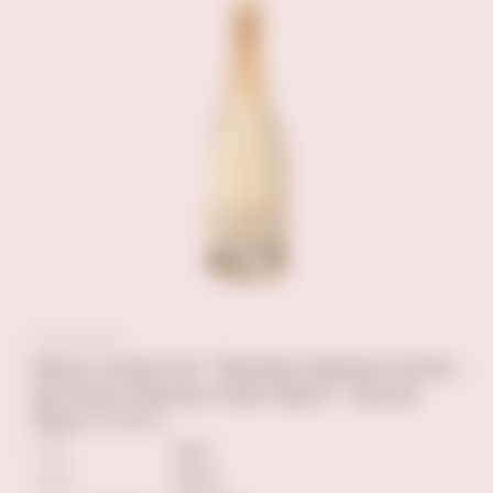
Вино игристое "Форже-Бримон Блан
де Блан Премье Крю Брют" белое
брют 0,75 л
ТИП
брют
ЦВЕТ
белое