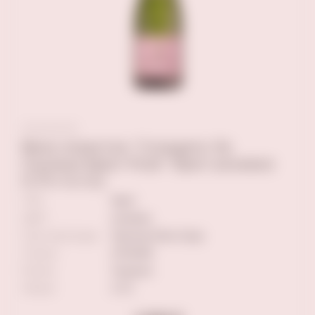
Вино игристое "Сольдати Ла
Сколька Брют Розе" брют розовое
0,75 л в п/у
ТИП
брют
ЦВЕТ
розовое
Сорт винограда
Кортезе,Пино Нуар
Страна
ИТАЛИЯ
Регион
Пьемонт
Объем
0.75