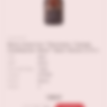
Вино игристое "Просекко. Гранде
Альбероне. Брют" брют белое 0,75 л
ТИП
брют
ЦВЕТ
белое
Сорт винограда
Глера
Страна
ИТАЛИЯ
Регион
Венето
Объем
0
1 990 ₽