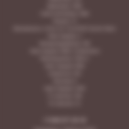
Димитрова, 108А
Советской Армии, 238А
Гранная, 1/1
Московское ш. 18 км, 25, ТЦ LETOUT Аутлет Молл
Ново-Садовая, 3
Молодогвардейская, 166
Ново-Садовая 160М, ТЦ МегаСити
Революционная, 101В к.1
Ново-Садовая 106Н
Самарская, 203
Лукачева, 6
Ново-Садовая, 347А
5-я просека, 109
9-я просека, 10
+7 846 277-20-18