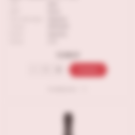
ТИП
брют
ЦВЕТ
белое
Сорт винограда
Шардоне
Страна
ФРАНЦИЯ
Регион
Шампань
Объем
0.75
13 990 ₽
В корзину
В избранное