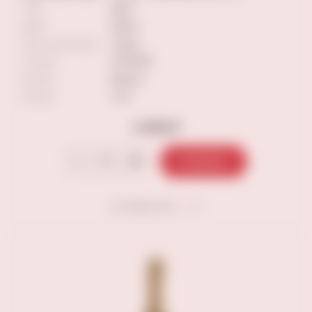
ТИП
брют
ЦВЕТ
белое
Сорт винограда
Глера
Страна
ИТАЛИЯ
Регион
Венето
Объем
0.75
2 490 ₽
В корзину
В избранное