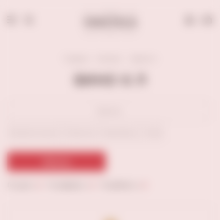
0
Главная
Каталог
Вино 6 л
ВИНО 6 Л
сбросить
Безалкогольные
Игристые
Креплёные
Тихие
Фильтр
По цене
По алфавиту
По рейтингу