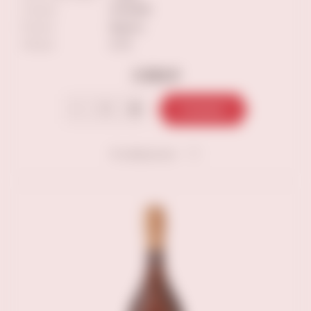
Страна
ИТАЛИЯ
Регион
Венето
Объем
0.75
3 590 ₽
В корзину
В избранное