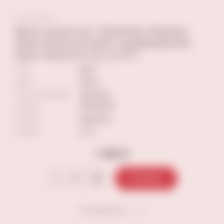
Вино игристое "Шампань Бернар
Реми Блан де Блан" выдержанное
брют белое в п/у 0,75 л
ТИП
брют
ЦВЕТ
белое
Сорт винограда
Шардоне
Страна
ФРАНЦИЯ
Регион
Шампань
Объем
0.75
7 990 ₽
В корзину
В избранное