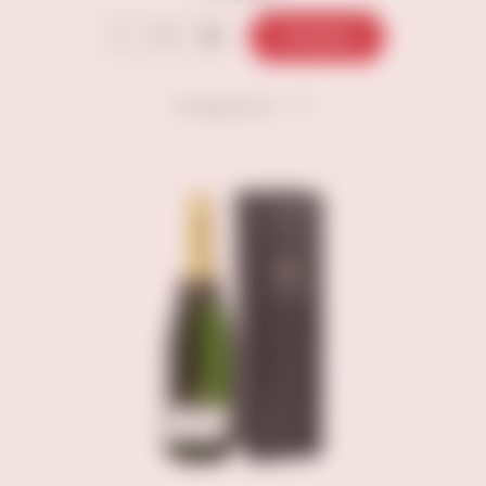
В корзину
В избранное