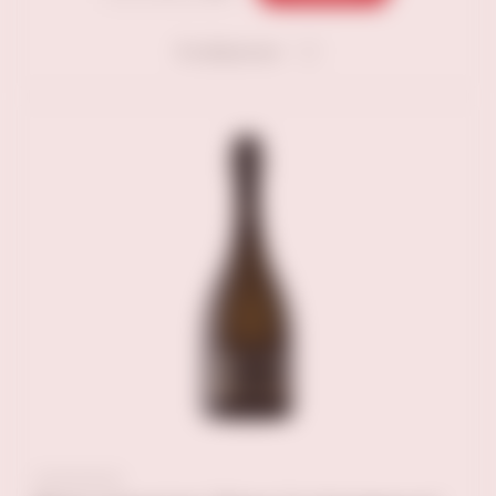
В избранное