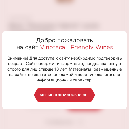
Вино "Реситаль Гавоти" сухое
розовое 0,75 л
Добро пожаловать
ТИП
сухое
на сайт
Vinoteca | Friendly Wines
ЦВЕТ
розовое
Сорт винограда
Гарнача/Гренаш,Сенсо,Сира/Шираз
Внимание! Для доступа к сайту необходимо подтвердить
Страна
ФРАНЦИЯ
возраст. Сайт содержит информацию, предназначенную
строго для лиц старше 18 лет. Материалы, размещенные
Регион
Прованс
на сайте, не являются рекламой и носят исключительно
Объем
0.75
информационный характер.
2 990 ₽
МНЕ ИСПОЛНИЛОСЬ 18 ЛЕТ
В корзину
В избранное