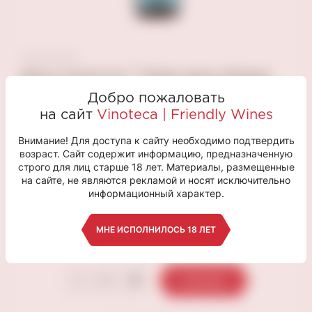
Вино игристое "Терре дель Додже
Спуманте Бьянко Брют" белое брют
Добро пожаловать
0,75 л
на сайт
Vinoteca | Friendly Wines
ТИП
брют
Внимание! Для доступа к сайту необходимо подтвердить
ЦВЕТ
белое
возраст. Сайт содержит информацию, предназначенную
Сорт винограда
Белые сорта винограда
строго для лиц старше 18 лет. Материалы, размещенные
на сайте, не являются рекламой и носят исключительно
Страна
ИТАЛИЯ
информационный характер.
Регион
Венето
Объем
0.75
МНЕ ИСПОЛНИЛОСЬ 18 ЛЕТ
1 390 ₽
В корзину