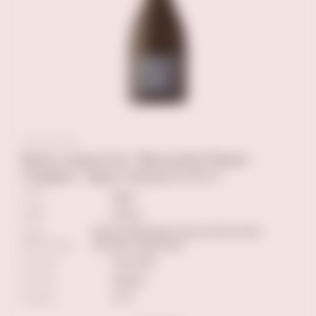
Вино игристое "Высокий берег.
Графит" брют белое 0,75 л
ТИП
брют
ЦВЕТ
белое
Сорт
Алиготе,Мюллер-Тургау,Пино Блан
винограда
,Рислинг рейнский
Страна
РОССИЯ
Регион
Кубань
Объем
0.75