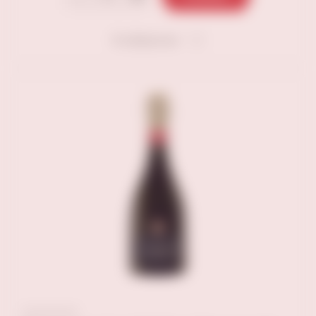
В избранное