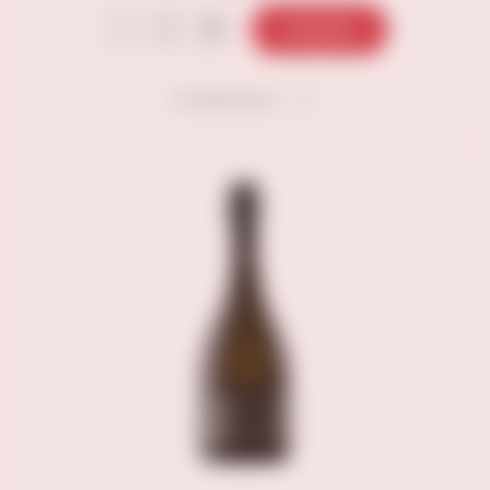
В корзину
В избранное