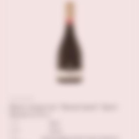
Вино игристое "Фанагория" брют
белое 0,75 л
ТИП
брют
ЦВЕТ
белое
Сорт
Алиготе,Мерло,Пино Нуар,Совиньон