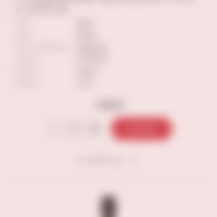
л. 12,5% об
ТИП
брют
ЦВЕТ
белое
Сорт винограда
Шардоне
Страна
РОССИЯ
Регион
Крым
Объем
0.75
1 190 ₽
В корзину
В избранное