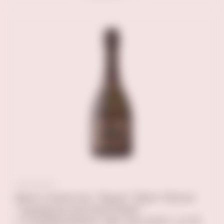
Вино игристое "Крым" брют белое
"Шардоне БАЛАКЛАВА"
("CHARDONNAY BALAKLAVA") 0,75