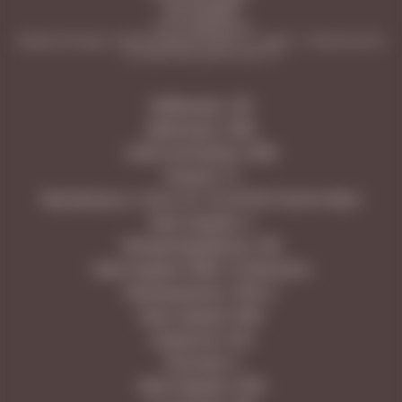
ИНН: 6313558588
КПП: 631301001
ОГРН: 1206300031596
Юридический адрес: 443026, Самарская область, г. Самара, п. Управленческий,
ул. Сергея Лазо, дом 62, офис 110
Куйбышева, 128
Димитрова, 108А
Советской Армии, 238А
Гранная, 1/1
Московское ш. 18 км, 25, ТЦ LETOUT Аутлет Молл
Ново-Садовая, 3
Молодогвардейская, 166
Ново-Садовая 160М, ТЦ МегаСити
Революционная, 101В к.1
Ново-Садовая 106Н
Самарская, 203
Лукачева, 6
Ново-Садовая, 347А