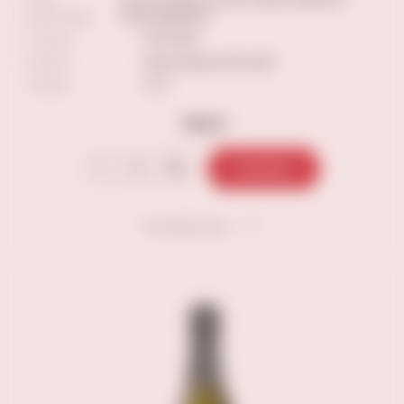
винограда
Блан,Шардоне
Страна
РОССИЯ
Регион
Краснодарский край
Объем
0.75
740 ₽
В корзину
В избранное