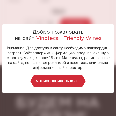
790 ₽
В корзину
Добро пожаловать
на сайт
Vinoteca | Friendly Wines
В избранное
Внимание! Для доступа к сайту необходимо подтвердить
возраст. Сайт содержит информацию, предназначенную
строго для лиц старше 18 лет. Материалы, размещенные
на сайте, не являются рекламой и носят исключительно
информационный характер.
МНЕ ИСПОЛНИЛОСЬ 18 ЛЕТ
БУДЕМ НА