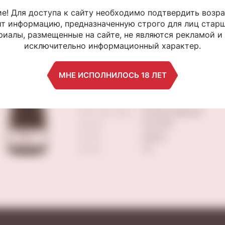
е! Для доступа к сайту необходимо подтвердить возра
т информацию, предназначенную строго для лиц старше
иалы, размещенные на сайте, не являются рекламой и
исключительно информационный характер.
Вино игристое "Кубань
"Фанагория" белое
полусладкое 0,2 л
МНЕ ИСПОЛНИЛОСЬ 18 ЛЕТ
ТИП
полусладкое
ЦВЕТ
белое
Сорт винограда
Рислинг,Шардоне
Страна
РОССИЯ
Регион
Кубань
Объем
0.2